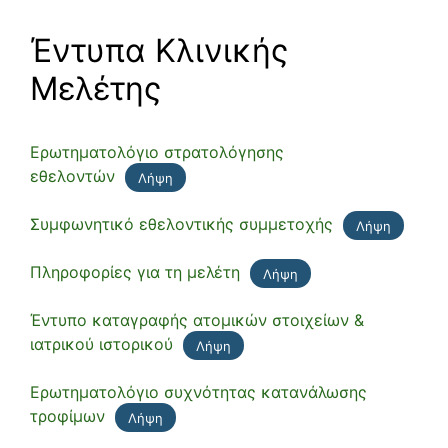
Έντυπα Κλινικής
Μελέτης
Ερωτηματολόγιο στρατολόγησης
εθελοντών
Λήψη
Συμφωνητικό εθελοντικής συμμετοχής
Λήψη
Πληροφορίες για τη μελέτη
Λήψη
Έντυπο καταγραφής ατομικών στοιχείων &
ιατρικού ιστορικού
Λήψη
Ερωτηματολόγιο συχνότητας κατανάλωσης
τροφίμων
Λήψη