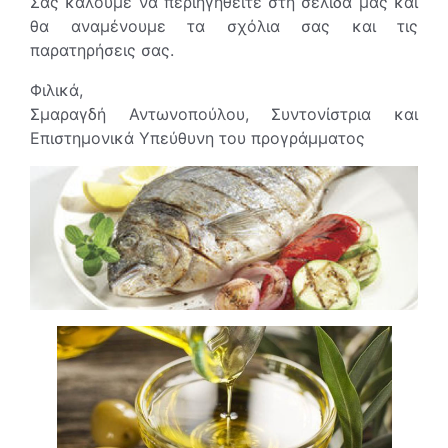
Σας καλούμε να περιηγηθείτε στη σελίδα μας και
θα αναμένουμε τα σχόλια σας και τις
παρατηρήσεις σας.
Φιλικά,
Σμαραγδή Αντωνοπούλου, Συντονίστρια και
Επιστημονικά Υπεύθυνη του προγράμματος