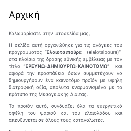
Αρχική
Καλωσορίσατε στην ιστοσελίδα μας,
Η σελίδα αυτή οργανώθηκε για τις ανάγκες του
προγράμματος “
Ελαιοτσιπούρα
(elaiotsipoura)”
στα πλαίσια της δράσης εθνικής εμβέλειας με τον
τίτλο
“ΕΡΕΥΝΩ-ΔΗΜΙΟΥΡΓΩ-ΚΑΙΝΟΤΟΜΩ”
και
αφορά την προσπάθεια όσων συμμετέχουν να
δημιουργήσουν ένα καινοτόμο προϊόν με υψηλή
διατροφική αξία, απόλυτα εναρμονισμένο με το
πρότυπο της Μεσογειακής Δίαιτας.
Το προϊόν αυτό, συνδυάζει όλα τα ευεργετικά
οφέλη του ψαριού και του ελαιολάδου και
απευθύνεται σε όλους τους καταναλωτές.