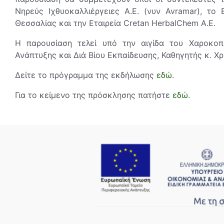
Νηρεύς Ιχθυοκαλλιέργειες Α.Ε. (νυν Avramar), το
Θεσσαλίας και την Εταιρεία Cretan HerbalChem Α.Ε.
Η παρουσίαση τελεί υπό την αιγίδα του Χαροκοπε
Ανάπτυξης και Διά Βίου Εκπαίδευσης, Καθηγητής κ. Χρ
Δείτε το πρόγραμμα της εκδήλωσης
εδώ
.
Για το κείμενο της πρόσκλησης πατήστε
εδώ
.